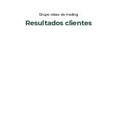
Grupo ideas de trading
Resultados clientes