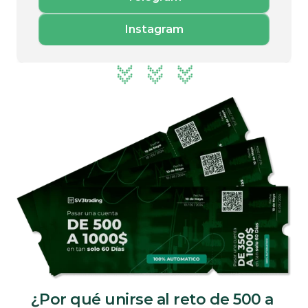
Instagram
¿Por qué unirse al reto de 500 a 