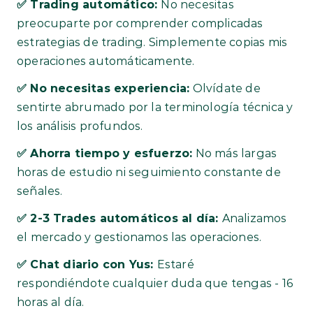
✅ Trading automático: 
No necesitas 
preocuparte por comprender complicadas 
estrategias de trading. Simplemente copias mis 
operaciones automáticamente.
✅ No necesitas experiencia:
 Olvídate de 
sentirte abrumado por la terminología técnica y 
los análisis profundos. 
✅ Ahorra tiempo y esfuerzo:
 No más largas 
horas de estudio ni seguimiento constante de 
señales.
✅ 2-3 Trades automáticos al día: 
Analizamos 
el mercado y gestionamos las operaciones.
✅ Chat diario con Yus: 
Estaré 
respondiéndote cualquier duda que tengas - 16 
horas al día.