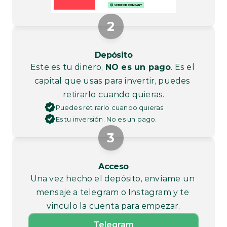
2
Depósito
Este es tu dinero, 
NO es un pago
. Es el 
capital que usas para invertir, puedes 
retirarlo cuando quieras.
Puedes retirarlo cuando quieras
Es tu inversión. No es un pago.
3
Acceso
Una vez hecho el depósito, envíame un 
mensaje a telegram o Instagram y te 
vinculo la cuenta para empezar.
Telegram