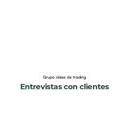
Grupo ideas de trading
Entrevistas con clientes