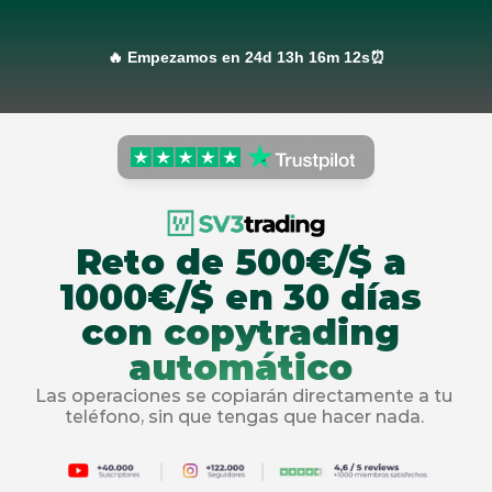
Reto de 500€/$ a 
1000€/$ en 30 días 
con copytrading 
automático 
Las operaciones se copiarán directamente a tu 
teléfono, sin que tengas que hacer nada. 