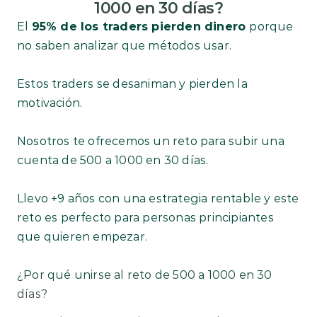
1000 en 30 días?
El 
95% de los traders pierden dinero 
porque 
no saben analizar que métodos usar. 
Estos traders se desaniman y pierden la 
motivación.
Nosotros te ofrecemos un reto para subir una 
cuenta de 500 a 1000 en 30 días.
Llevo +9 años con una estrategia rentable y este 
reto es perfecto para personas principiantes 
que quieren empezar.
¿Por qué unirse al reto de 500 a 1000 en 30 
días?