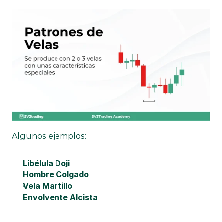
Algunos ejemplos:
Libélula Doji
Hombre Colgado
Vela Martillo
Envolvente Alcista