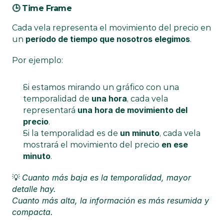
🕒 Time Frame
Cada vela representa el movimiento del precio en 
período de tiempo que nosotros elegimos
un 
.
Por ejemplo:
Si estamos mirando un gráfico con una 
una hora
temporalidad de 
, cada vela 
una hora de movimiento del 
representará 
precio
.
un minuto
Si la temporalidad es de 
, cada vela 
en ese 
mostrará el movimiento del precio 
minuto
.
Cuanto más baja es la temporalidad, mayor 
💡 
detalle hay.
Cuanto más alta, la información es más resumida y 
compacta.