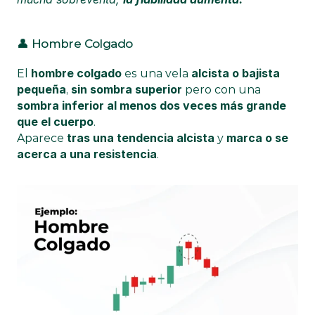
👤 Hombre Colgado
hombre colgado
alcista o bajista 
El 
 es una vela 
pequeña
sin sombra superior
, 
 pero con una 
sombra inferior al menos dos veces más grande 
que el cuerpo
.
tras una tendencia alcista
marca o se 
Aparece 
 y 
acerca a una resistencia
.