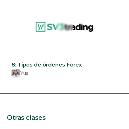
Beginner
8: Tipos de órdenes Forex
Yus
Otras clases