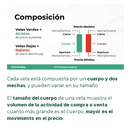
cuerpo y dos 
Cada vela está compuesta por un 
mechas
, y pueden variar en su tamaño.
tamaño del cuerpo
El 
 de una vela muestra el 
volumen de la actividad de compra o venta
; 
mayor es el 
cuanto más grande es el cuerpo, 
movimiento en el precio
.