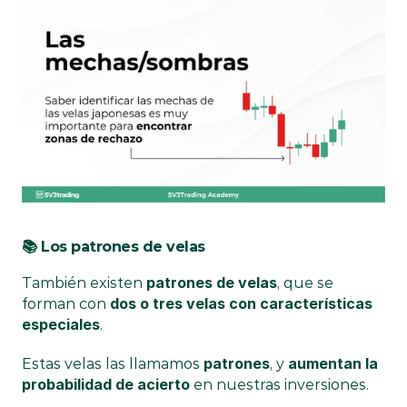
📚 Los patrones de velas
patrones de velas
También existen 
, que se 
dos o tres velas con características 
forman con 
especiales
.
patrones
aumentan la 
Estas velas las llamamos 
, y 
probabilidad de acierto
 en nuestras inversiones.