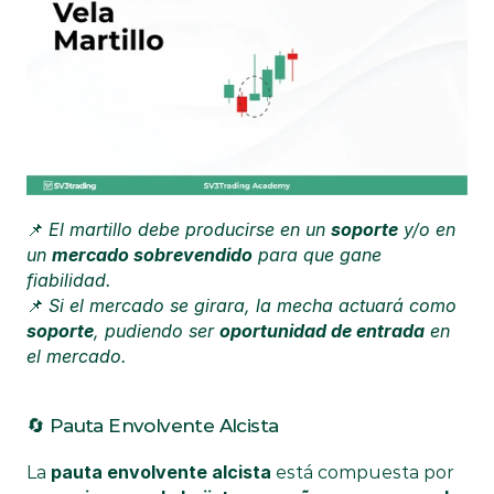
El martillo debe producirse en un 
soporte
 y/o en 
📌 
un 
mercado sobrevendido
 para que gane 
fiabilidad.
Si el mercado se girara, la mecha actuará como 
📌 
soporte
, pudiendo ser 
oportunidad de entrada
 en 
el mercado.
🔄 Pauta Envolvente Alcista
pauta envolvente alcista
La 
 está compuesta por 