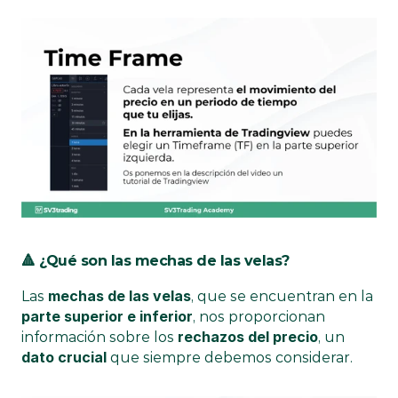
🔺 ¿Qué son las mechas de las velas?
mechas de las velas
Las 
, que se encuentran en la 
parte superior e inferior
, nos proporcionan 
rechazos del precio
información sobre los 
, un 
dato crucial
 que siempre debemos considerar.