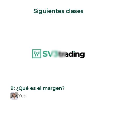
Siguientes clases
Beginner
9: ¿Qué es el margen?
Yus