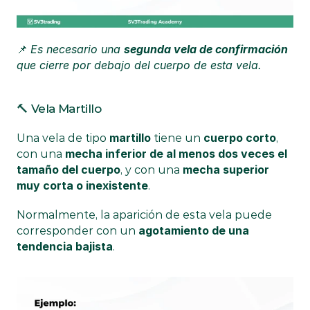
Es necesario una 
segunda vela de confirmación
📌 
que cierre por debajo del cuerpo de esta vela.
🔨 Vela Martillo
martillo
cuerpo corto
Una vela de tipo 
 tiene un 
, 
mecha inferior de al menos dos veces el 
con una 
tamaño del cuerpo
mecha superior 
, y con una 
muy corta o inexistente
.
Normalmente, la aparición de esta vela puede 
agotamiento de una 
corresponder con un 
tendencia bajista
.