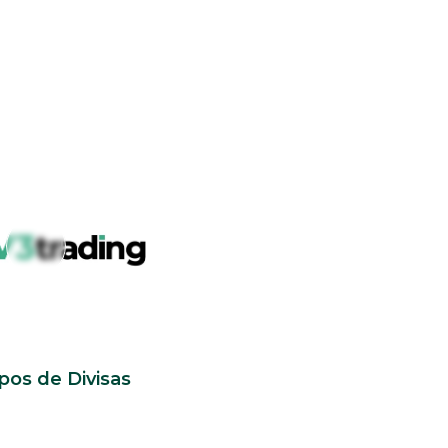
pos de Divisas