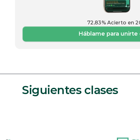
72,83% Acierto en 
Háblame para unirte 
Siguientes clases