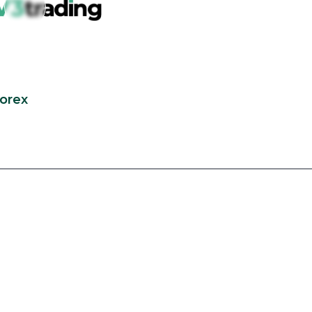
Forex