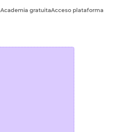
P
Academia gratuita
Acceso plataforma