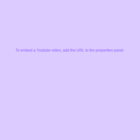
To embed a Youtube video, add the URL to the properties panel.