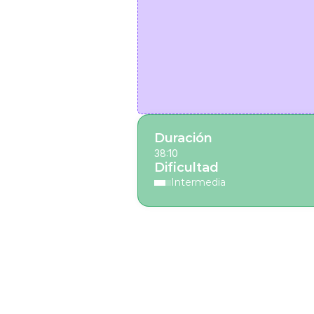
Duración
38:10
Dificultad
Intermedia