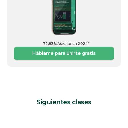
72,83% Acierto en 2024*
Háblame para unirte gratis
Siguientes clases