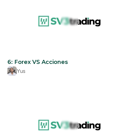
Beginner
6: Forex VS Acciones
Yus