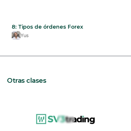
Beginner
8: Tipos de órdenes Forex
Yus
Otras clases