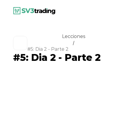
Lecciones
/
#5: Dia 2 - Parte 2
#5: Dia 2 - Parte 2