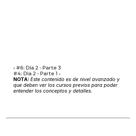
‹ #6: Dia 2 - Parte 3
#4: Dia 2 - Parte 1 ›
NOTA:
Este contenido es de nivel avanzado y 
que deben ver los cursos previos para poder 
entender los conceptos y detalles.